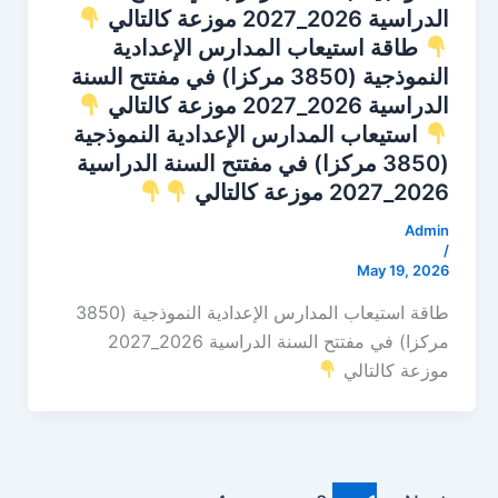
الدراسية 2026_2027 موزعة كالتالي
طاقة استيعاب المدارس الإعدادية
النموذجية (3850 مركزا) في مفتتح السنة
الدراسية 2026_2027 موزعة كالتالي
استيعاب المدارس الإعدادية النموذجية
(3850 مركزا) في مفتتح السنة الدراسية
2026_2027 موزعة كالتالي
Admin
/
May 19, 2026
طاقة استيعاب المدارس الإعدادية النموذجية (3850
مركزا) في مفتتح السنة الدراسية 2026_2027
موزعة كالتالي