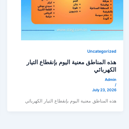
Uncategorized
هذه المناطق معنية اليوم بإنقطاع التيار
الكهربائي
Admin
/
July 23, 2026
هذه المناطق معنية اليوم بإنقطاع التيار الكهربائي