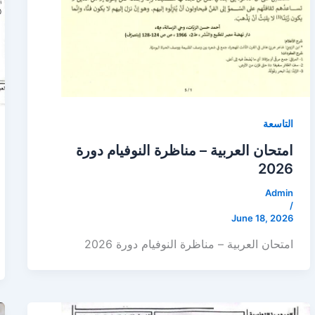
التاسعة
امتحان العربية – مناظرة النوفيام دورة
2026
Admin
/
June 18, 2026
امتحان العربية – مناظرة النوفيام دورة 2026