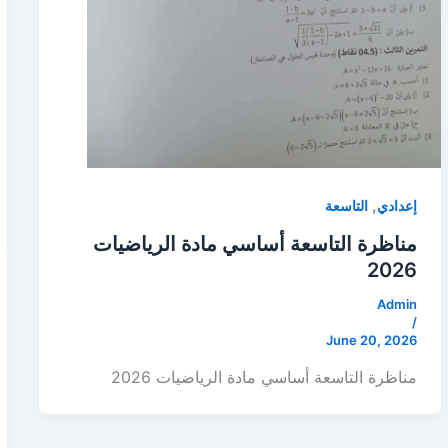
,
إعدادي
التاسعة
مناظرة التاسعة أساسي مادة الرياضيات
2026
Admin
/
June 20, 2026
مناظرة التاسعة أساسي مادة الرياضيات 2026