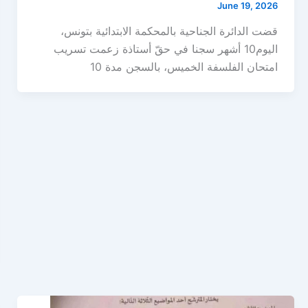
June 19, 2026
قضت الدائرة الجناحية بالمحكمة الابتدائية بتونس،
اليوم10 أشهر سجنا في حقّ أستاذة زعمت تسريب
امتحان الفلسفة الخميس، بالسجن مدة 10