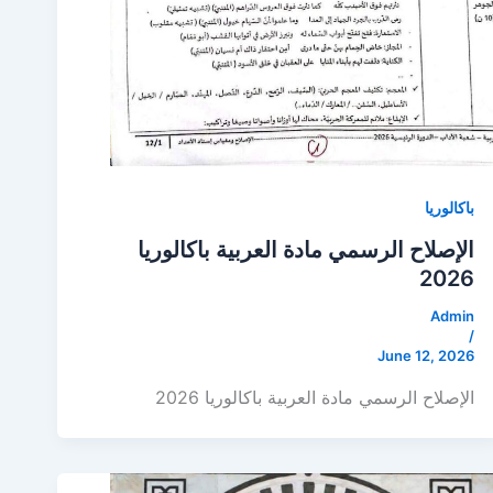
باكالوريا
الإصلاح الرسمي مادة العربية باكالوريا
2026
Admin
/
June 12, 2026
الإصلاح الرسمي مادة العربية باكالوريا 2026