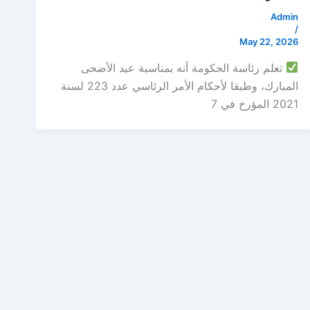
Admin
/
May 22, 2026
تعلم رئاسة الحكومة أنه بمناسبة عيد الأضحى
المبارك، وطبقا لأحكام الأمر الرئاسي عدد 223 لسنة
2021 المؤرخ في 7