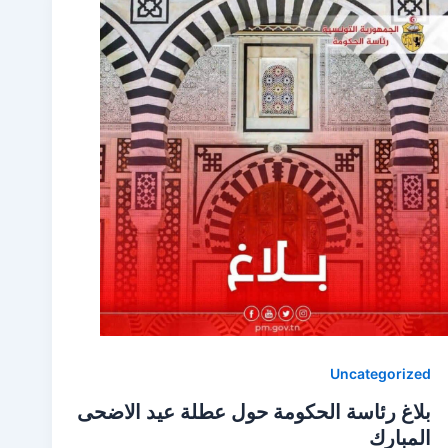
Uncategorized
بلاغ رئاسة الحكومة حول عطلة عيد الاضحى
المبارك