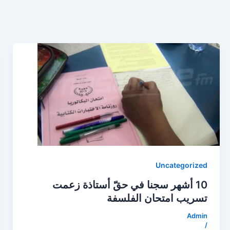
Uncategorized
10 أشهر سجنا في حقّ أستاذة زعمت
تسريب امتحان الفلسفة
Admin
/