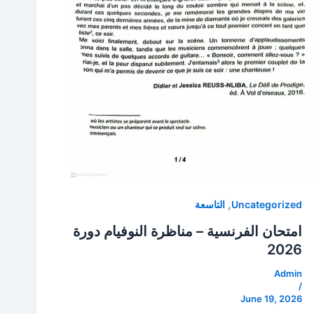
,
Uncategorized
التاسعة
امتحان الفرنسية – مناظرة النوفيام دورة
2026
Admin
/
June 19, 2026