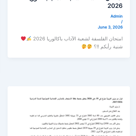
2026
Admin
/
June 3, 2026
امتحان الفلسفة لشعبة الآداب باكالوريا 2026
شنية رأيكم !!؟