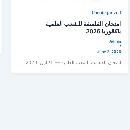
Uncategorized
امتحان الفلسفة للشعب العلمية —
باكالوريا 2026
Admin
/
June 3, 2026
امتحان الفلسفة للشعب العلمية — باكالوريا 2026