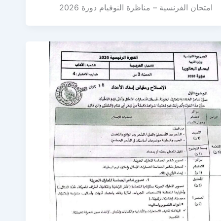
امتحان الفرنسية – مناظرة النوفيام دورة 2026