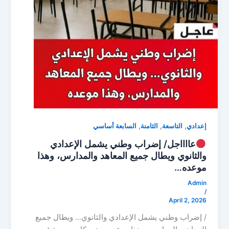
,
,
,
إعدادي
التاسعة
الثامنة
السابعة أساسي
عااااجل/ إضراب وطني يشمل الإعدادي
والثانوي ويطال جميع المعاهد والمدارس، وهذا
موعده…
Admin
/
April 2, 2026
/ إضراب وطني يشمل الإعدادي والثانوي… ويطال جميع