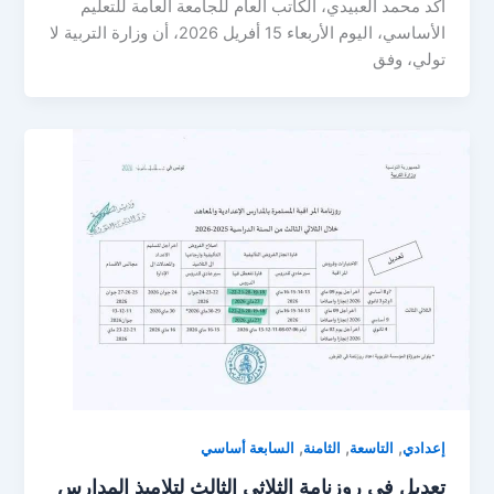
أكد محمد العبيدي، الكاتب العام للجامعة العامة للتعليم
الأساسي، اليوم الأربعاء 15 أفريل 2026، أن وزارة التربية لا
تولي، وفق
,
,
,
إعدادي
التاسعة
الثامنة
السابعة أساسي
تعديل في روزنامة الثلاثي الثالث لتلاميذ المدارس