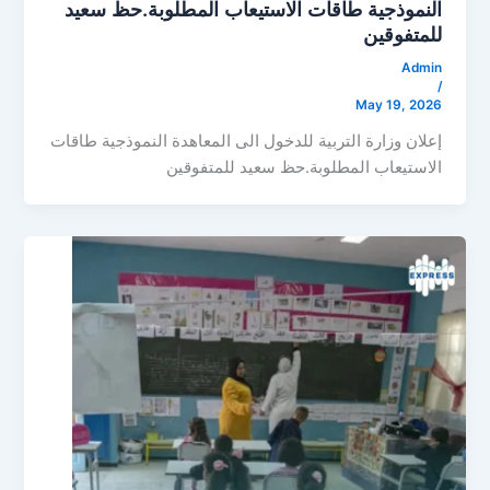
النموذجية طاقات الاستيعاب المطلوبة.حظ سعيد
للمتفوقين
Admin
/
May 19, 2026
إعلان وزارة التربية للدخول الى المعاهدة النموذجية طاقات
الاستيعاب المطلوبة.حظ سعيد للمتفوقين