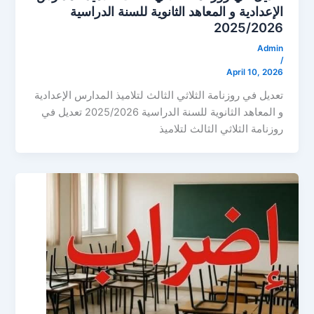
الإعدادية و المعاهد الثانوية للسنة الدراسية
2025/2026
Admin
/
April 10, 2026
تعديل في روزنامة الثلاثي الثالث لتلاميذ المدارس الإعدادية
و المعاهد الثانوية للسنة الدراسية 2025/2026 تعديل في
روزنامة الثلاثي الثالث لتلاميذ