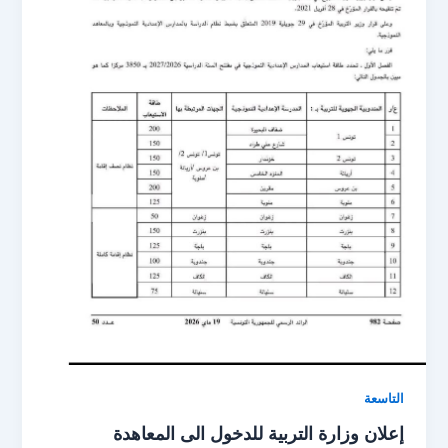
التاسعة
إعلان وزارة التربية للدخول الى المعاهدة