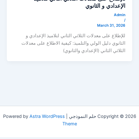
الإعدادي و الثانوي
Admin
/
March 31, 2026
للإطلاع على معدلات الثلاثي الثاني لتلاميذ الإعدادي و
الثانوي دليل الولي والتلميذ: كيفية الاطلاع على معدلات
الثلاثي الثاني (الإعدادي والثانوي)
Copyright © 2026 حلم النموذجي | Powered by
Astra WordPress
Theme