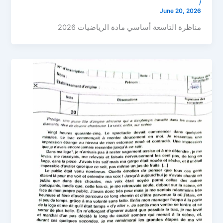
/
June 20, 2026
مناظرة التاسعة أساسي مادة الرياضيات 2026