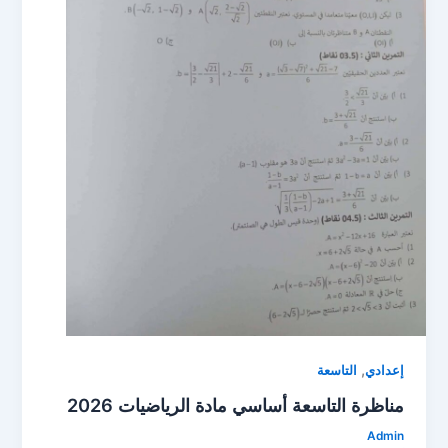
,
إعدادي
التاسعة
مناظرة التاسعة أساسي مادة الرياضيات 2026
Admin