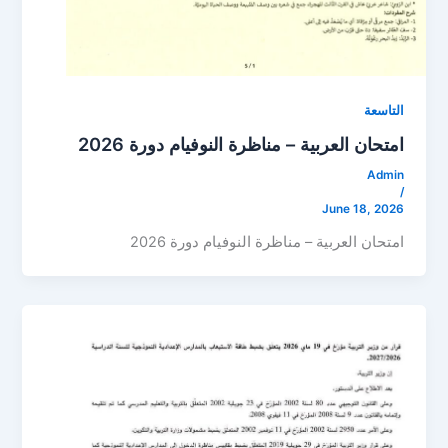
التاسعة
امتحان العربية – مناظرة النوفيام دورة 2026
Admin
/
June 18, 2026
امتحان العربية – مناظرة النوفيام دورة 2026