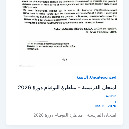
,
Uncategorized
التاسعة
امتحان الفرنسية – مناظرة النوفيام دورة 2026
Admin
/
June 19, 2026
امتحان الفرنسية – مناظرة النوفيام دورة 2026