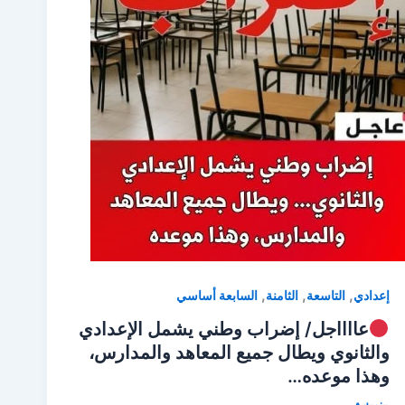
,
,
,
إعدادي
التاسعة
الثامنة
السابعة أساسي
عااااجل/ إضراب وطني يشمل الإعدادي
والثانوي ويطال جميع المعاهد والمدارس،
وهذا موعده…