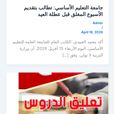
جامعة التعليم الأساسي: تطالب بتقديم
الأسبوع المغلق قبل عطلة العيد
Admin
/
April 16, 2026
أكد محمد العبيدي، الكاتب العام للجامعة العامة للتعليم
الأساسي، اليوم الأربعاء 15 أفريل 2026، أن وزارة
التربية لا تولي، وفق […]