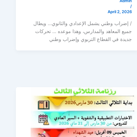
Admin
/
April 2, 2026
/ إضراب وطني يشمل الإعدادي والثانوي… ويطال
جميع المعاهد والمدارس، وهذا موعده … تحركات
جديدة في القطاع التربوي وإضراب وطني