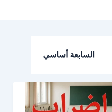
السابعة أساسي