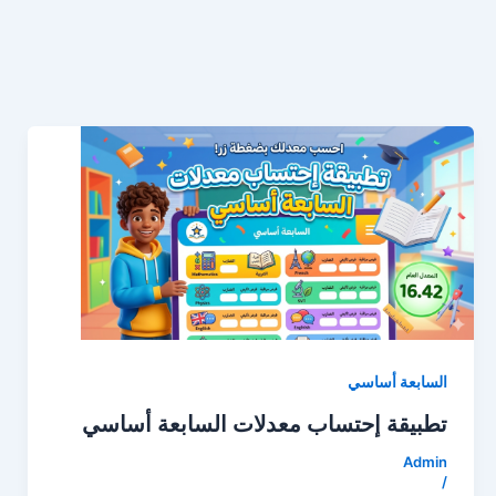
السابعة أساسي
تطبيقة إحتساب معدلات السابعة أساسي
Admin
/