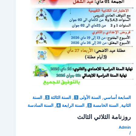
,
,
,
السابعة أساسي
السنة الأولى
السنة الثالثة
السنة
,
,
,
الثانية
السنة الخامسة
السنة الرابعة
السنة السادسة
روزنامة الثلاثي الثالث
Admin
/