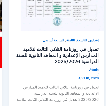
,
,
,
إعدادي
التاسعة
الثامنة
السابعة أساسي
تعديل في روزنامة الثلاثي الثالث لتلاميذ
المدارس الإعدادية و المعاهد الثانوية للسنة
الدراسية 2025/2026
Admin
/
April 10, 2026
تعديل في روزنامة الثلاثي الثالث لتلاميذ المدارس
الإعدادية و المعاهد الثانوية للسنة الدراسية
2025/2026 تعديل في روزنامة الثلاثي الثالث لتلاميذ