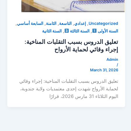
,
,
,
,
,
Uncategorized
إعدادي
التاسعة
الثامنة
السابعة أساسي
,
,
السنة الأولى
السنة الثالثة
السنة الثانية
تعليق الدروس بسبب التقلبات المناخية:
إجراء وقائي لحماية الأرواح
Admin
/
March 31, 2026
تعليق الدروس بسبب التقلبات المناخية: إجراء وقائي
لحماية الأرواح شهدت إحدى معتمديات ولاية جندوبة،
اليوم الثلاثاء 31 مارس 2026، قرارًا