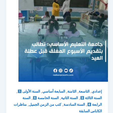
,
,
,
,
,
إعدادي
التاسعة
الثامنة
السابعة أساسي
السنة الأولى
,
,
,
السنة الثالثة
السنة الثانية
السنة الخامسة
السنة
,
,
,
الرابعة
السنة السادسة
كتب من الزمن الجميل
مناظرات
الكاباس السابقة