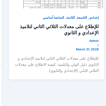
,
,
,
إعدادي
التاسعة
الثامنة
السابعة أساسي
للإطلاع على معدلات الثلاثي الثاني لتلاميذ
الإعدادي و الثانوي
Admin
/
March 31, 2026
للإطلاع على معدلات الثلاثي الثاني لتلاميذ الإعدادي و
الثانوي دليل الولي والتلميذ: كيفية الاطلاع على معدلات
الثلاثي الثاني (الإعدادي والثانوي)