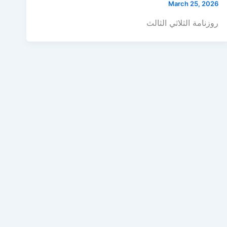
March 25, 2026
روزنامة الثلاثي الثالث