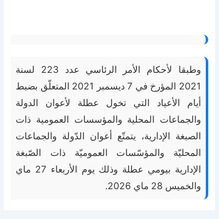
وطبقا لأحكام الأمر الرئاسي عدد 223 لسنة
2021 المؤرخ في 7 ديسمبر 2021 المتعلّق بضبط
أيام الأعياد التي تخول عطلة لأعوان الدولة
والجماعات المحلية والمؤسسات العمومية ذات
الصبغة الإدارية، يتمتّع أعوان الدّولة والجماعات
المحليّة والمؤسّسات العموميّة ذات الصّبغة
الإدارية بيومي عطلة وذلك يوم الأربعاء 27 ماي
والخميس 28 ماي 2026.