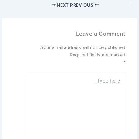
NEXT
PREVIOUS
Leave a Comment
Your email address will not be published.
Required fields are marked
*
Type
here..