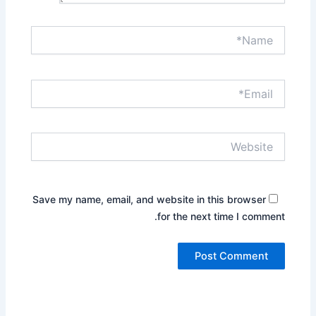
Name*
Email*
Website
Save my name, email, and website in this browser
for the next time I comment.