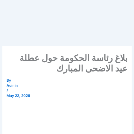
بلاغ رئاسة الحكومة حول عطلة
عيد الاضحى المبارك
By
Admin
/
May 22, 2026