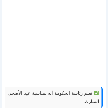
تعلم رئاسة الحكومة أنه بمناسبة عيد الأضحى
المبارك،