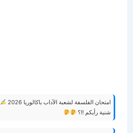
امتحان الفلسفة لشعبة الآداب باكالوريا 2026
شنية رأيكم !!؟