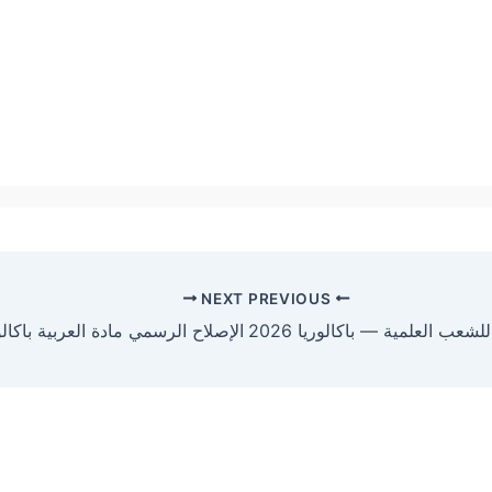
NEXT
PREVIOUS
شعب العلمية — باكالوريا 2026
الإصلاح الرسمي مادة العربية باكالوريا 