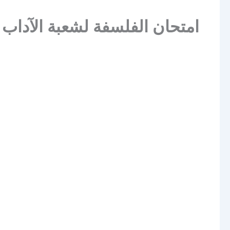
امتحان الفلسفة لشعبة الآداب باكال