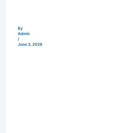
By
Admin
/
June 3, 2026