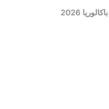
وريا 2026